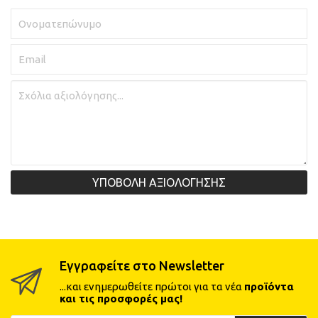
ΥΠΟΒΟΛΗ ΑΞΙΟΛΟΓΗΣΗΣ
Εγγραφείτε στο Newsletter
...και ενημερωθείτε πρώτοι για τα νέα
προϊόντα
και τις προσφορές μας!