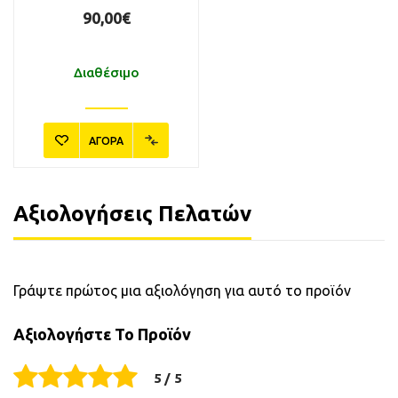
90,00€
Διαθέσιμο
ΑΓΟΡΑ
Αξιολογήσεις Πελατών
Γράψτε πρώτος μια αξιολόγηση για αυτό το προϊόν
Αξιολογήστε Το Προϊόν