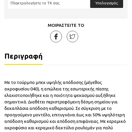
Υπολογισμός
ΜΟΙΡΑΣΤΕΙΤΕ ΤΟ
Περιγραφή
Με το τούρμπο μπεκ υψηλής απόδοσης (μέγεθος
ακροφυσίου 040), η απώλεια της εσωτερικής πίεσης
ελαχιστοποιήθηκε και η ποιότητα ψεκασμού αυξήθηκε
σημαντικά. Διαθέτει περιστρεφόμενη δέσμη σημείου για
δεκαπλάσια απόδοση καθαρισμού. Σε σύγκριση με το
προηγούμενο μοντέλο, επιτυγχάνει έως και 50% υψηλότερη
απόδοση καθαρισμού και απόδοση επιφάνειας. Με κεραμικό
ακροφύσιο και κεραμικό δακτύλιο ρουλεμάν για πολύ