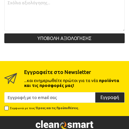
ΥΠΟΒΟΛΗ ΑΞΙΟΛΟΓΗΣΗΣ
Εγγραφείτε στο Newsletter
...και ενημερωθείτε πρώτοι για τα νέα
προϊόντα
και τις προσφορές μας!
Εγγραφή
Συμφωνώ με τους
Όρους και τις Προϋποθέσεις.