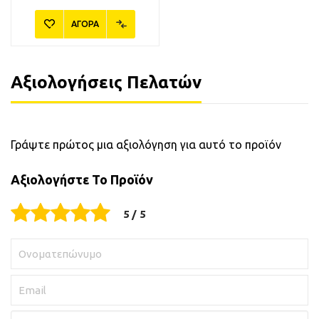
ΑΓΟΡΑ
Αξιολογήσεις Πελατών
Γράψτε πρώτος μια αξιολόγηση για αυτό το προϊόν
Αξιολογήστε Το Προϊόν