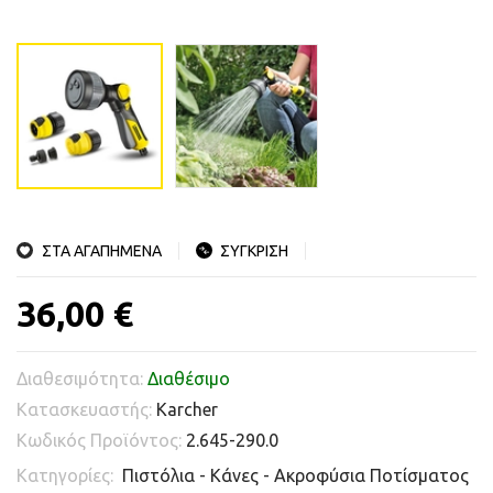
ΣΤΑ ΑΓΑΠΗΜΕΝΑ
ΣΥΓΚΡΙΣΗ
36,00 €
Διαθεσιμότητα:
Διαθέσιμο
Κατασκευαστής:
Karcher
Κωδικός Προϊόντος:
2.645-290.0
Κατηγορίες:
Πιστόλια - Κάνες - Ακροφύσια Ποτίσματος