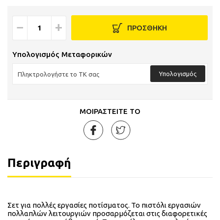
−
+
ΠΡΟΣΘΗΚΗ
Υπολογισμός Μεταφορικών
Υπολογισμός
ΜΟΙΡΑΣΤΕΙΤΕ ΤΟ
Περιγραφή
Σετ για πολλές εργασίες ποτίσματος. Το πιστόλι εργασιών
πολλαπλών λειτουργιών προσαρμόζεται στις διαφορετικές