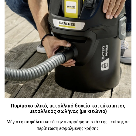
Πυρίμαχο υλικό, μεταλλικό δοχείο και εύκαμπτος
μεταλλικός σωλήνας (με χιτώνιο)
Μέγιστη ασφάλεια κατά την αναρρόφηση στάχτης - επίσης σε
περίπτωση εσφαλμένης χρήσης.