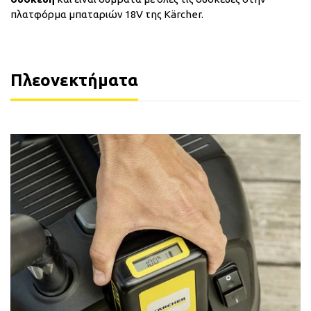
πλατφόρμα μπαταριών 18V της Kärcher.
Πλεονεκτήματα