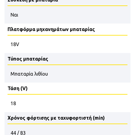
Ναι
Πλατφόρμα μηχανημάτων μπαταρίας
18V
Τύπος μπαταρίας
Μπαταρία λιθίου
Τάση (V)
18
Χρόνος φόρτισης με ταχυφορτιστή (min)
44 / 83