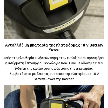
Ανταλλάξιμη μπαταρία της πλατφόρμας 18 V Battery
Power
Μέγιστη ελευθερία κινήσεων χάρη στην ευελιξία που προσφέρει
η ασύρματη λειτουργία. Τεχνολογία Real Time με οθόνη LCD για
ένδειξη της κατάστασης φόρτισης της μπαταρίας.
Συμβατότητα με όλες τις συσκευές της πλατφόρμας 18 V
Battery Power της Kärcher.