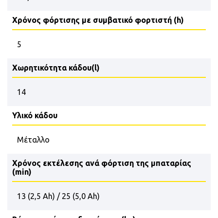
Χρόνος φόρτισης με συμβατικό φορτιστή (h)
5
Χωρητικότητα κάδου(l)
14
Υλικό κάδου
Μέταλλο
Χρόνος εκτέλεσης ανά φόρτιση της μπαταρίας
(min)
13 (2,5 Ah) / 25 (5,0 Ah)