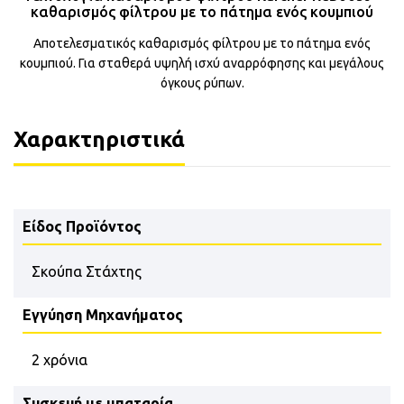
καθαρισμός φίλτρου με το πάτημα ενός κουμπιού
Αποτελεσματικός καθαρισμός φίλτρου με το πάτημα ενός
κουμπιού. Για σταθερά υψηλή ισχύ αναρρόφησης και μεγάλους
όγκους ρύπων.
Χαρακτηριστικά
Είδος Προϊόντος
Σκούπα Στάχτης
Εγγύηση Μηχανήματος
2 χρόνια
Συσκευή με μπαταρία