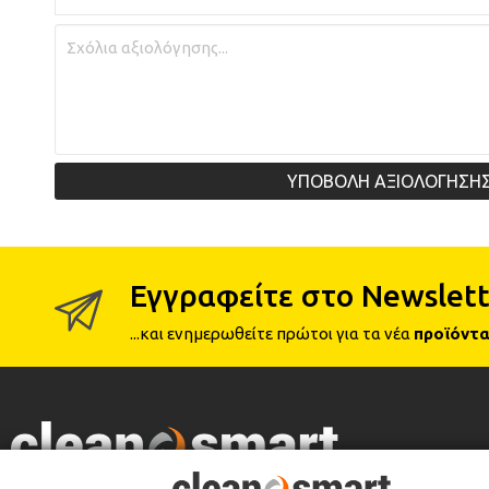
ΥΠΟΒΟΛΗ ΑΞΙΟΛΟΓΗΣΗ
Εγγραφείτε στο Newslett
...και ενημερωθείτε πρώτοι για τα νέα
προϊόντα