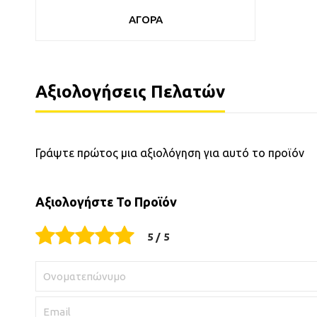
ΑΓΟΡΑ
Αξιολογήσεις Πελατών
Γράψτε πρώτος μια αξιολόγηση για αυτό το προϊόν
Αξιολογήστε Το Προϊόν