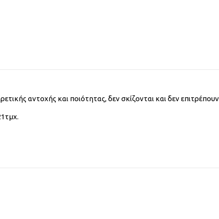
τικής αντοχής και ποιότητας, δεν σκίζονται και δεν επιτρέπουν
21τμχ.