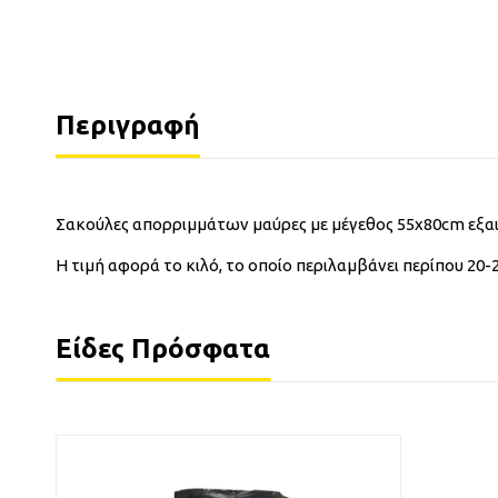
Περιγραφή
Σακούλες απορριμμάτων μαύρες με μέγεθος 55x80cm εξαιρε
Η τιμή αφορά το κιλό, το οποίο περιλαμβάνει περίπου 20-
Είδες Πρόσφατα