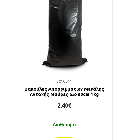
8010041
Σακούλες Απορριμμάτων Μεγάλης
Αντοχής Μαύρες 55x80cm 1kg
2,40€
Διαθέσιμο