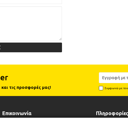
Σ
er
 και τις προσφορές μας!
Συμφωνώ με το
Επικοινωνία
Πληροφορίε